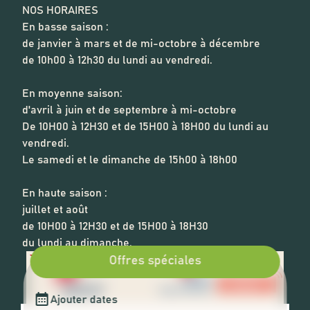
NOS HORAIRES
En basse saison :
de janvier à mars et de mi-octobre à décembre
de 10h00 à 12h30 du lundi au vendredi.
En moyenne saison:
d'avril à juin et de septembre à mi-octobre
De 10H00 à 12H30 et de 15H00 à 18H00 du lundi au
vendredi.
Le samedi et le dimanche de 15h00 à 18h00
En haute saison :
juillet et août
de 10H00 à 12H30 et de 15H00 à 18H30
du lundi au dimanche.
Offres spéciales