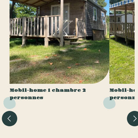
Mobil-home 1 chambre 2
Mobil-ho
personnes
personn