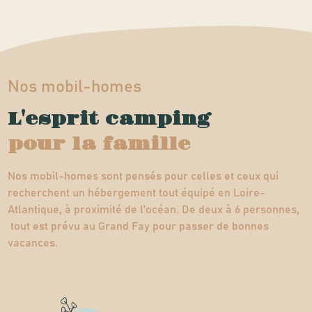
Nos mobil-homes
L'esprit camping
pour la famille
Nos mobil-homes sont pensés pour celles et ceux qui
recherchent un hébergement tout équipé en Loire-
Atlantique, à proximité de l'océan. De deux à 6 personnes,
tout est prévu au Grand Fay pour passer de bonnes
vacances.