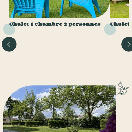
Chalet 1 chambre 2 personnes
Chalet