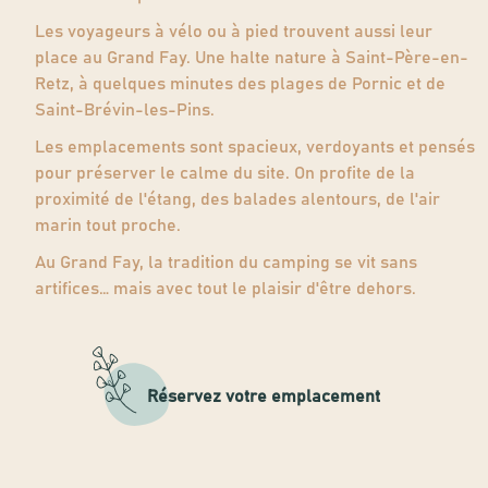
Les voyageurs à vélo ou à pied trouvent aussi leur
place au Grand Fay. Une halte nature à Saint-Père-en-
Retz, à quelques minutes des plages de Pornic et de
Saint-Brévin-les-Pins.
Les emplacements sont spacieux, verdoyants et pensés
pour préserver le calme du site. On profite de la
proximité de l'étang, des balades alentours, de l'air
marin tout proche.
Au Grand Fay, la tradition du camping se vit sans
artifices… mais avec tout le plaisir d'être dehors.
Réservez votre emplacement