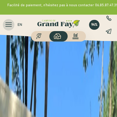
Facilité de paiement, n'hésitez pas à nous contacter 06.85.87.47.3
94%
EN