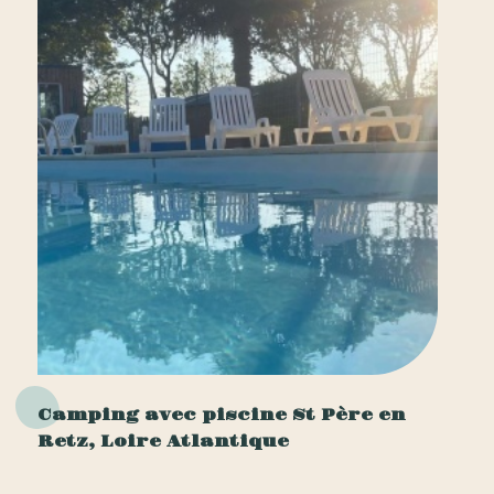
Camping avec piscine St Père en
Retz, Loire Atlantique