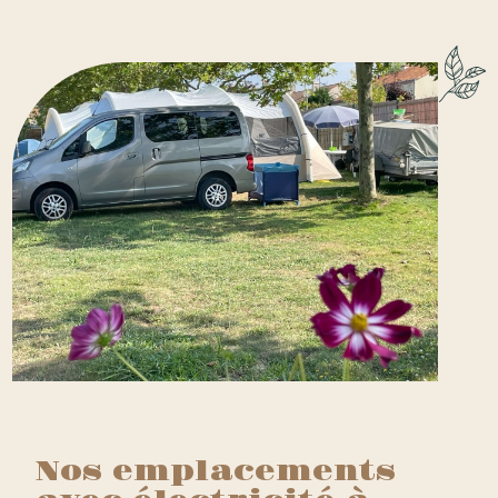
Nos emplacements