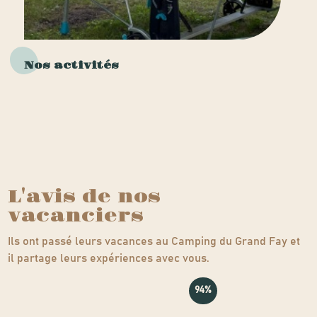
Nos activités
L'avis de nos
vacanciers
Ils ont passé leurs vacances au Camping du Grand Fay et
il partage leurs expériences avec vous.
94%