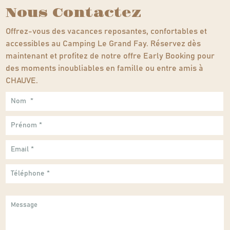
Nous Contactez
Offrez-vous des vacances reposantes, confortables et
accessibles au Camping Le Grand Fay. Réservez dès
maintenant et profitez de notre offre Early Booking pour
des moments inoubliables en famille ou entre amis à
CHAUVE.