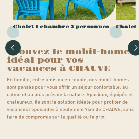
Chalet 1 chambre 2 personnes
Chalet
Trouvez le mobil-home
idéal pour vos
vacances à CHAUVE
En famille, entre amis ou en couple, nos mobil-homes
sont pensés pour vous offrir un séjour confortable, au
calme et au plus près de la nature. Spacieux, équipés et
chaleureux, ils sont la solution idéale pour profiter de
vacances reposantes à seulement 7km de CHAUVE, sans
faire de compromis sur la qualité ou le prix.