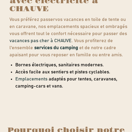
avec électricité à
CHAUVE
Vous préférez passervos vacances en toile de tente ou
en caravane, nos emplacements spacieux et ombragés
vous offrent tout le confort nécessaire pour passer des
vacances pas cher à CHAUVE
. Vous profiterez de
l'ensemble
services du camping
et de notre cadre
apaisant pour vous reposer en famille ou entre amis.
Bornes électriques, sanitaires modernes.
Accès facile aux sentiers et pistes cyclables.
Emplacements
adaptés pour tentes, caravanes,
camping-cars et vans.
Pourquoi choisir notre