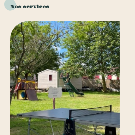
Nos services