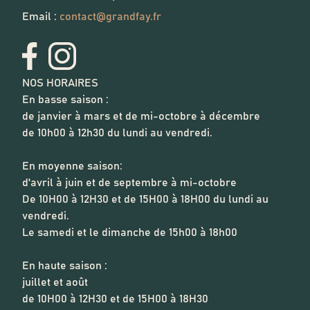
Email :
contact@grandfay.fr
NOS HORAIRES
En basse saison :
de janvier à mars et de mi-octobre à décembre
de 10h00 à 12h30 du lundi au vendredi.
En moyenne saison:
d'avril à juin et de septembre à mi-octobre
De 10H00 à 12H30 et de 15H00 à 18H00 du lundi au
vendredi.
Le samedi et le dimanche de 15h00 à 18h00
En haute saison :
juillet et août
de 10H00 à 12H30 et de 15H00 à 18H30