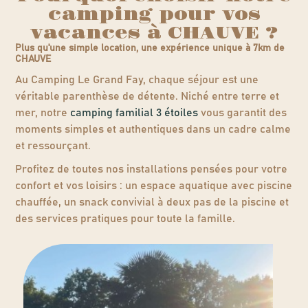
camping pour vos
vacances à CHAUVE ?
Plus qu'une simple location, une expérience unique à 7km de
CHAUVE
Au Camping Le Grand Fay, chaque séjour est une
véritable parenthèse de détente. Niché entre terre et
mer, notre
camping familial 3 étoiles
vous garantit des
moments simples et authentiques dans un cadre calme
et ressourçant.
Profitez de toutes nos installations pensées pour votre
confort et vos loisirs : un espace aquatique avec piscine
chauffée, un snack convivial à deux pas de la piscine et
des services pratiques pour toute la famille.