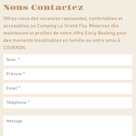
Nous Contactez
Offrez-vous des vacances reposantes, confortables et
accessibles au Camping Le Grand Fay. Réservez dès
maintenant et profitez de notre offre Early Booking pour
des moments inoubliables en famille ou entre amis à
COUERON.