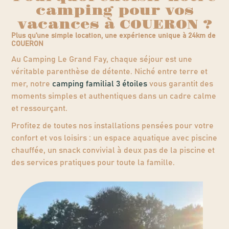
camping pour vos
vacances à COUERON ?
Plus qu'une simple location, une expérience unique à 24km de
COUERON
Au Camping Le Grand Fay, chaque séjour est une
véritable parenthèse de détente. Niché entre terre et
mer, notre
camping familial 3 étoiles
vous garantit des
moments simples et authentiques dans un cadre calme
et ressourçant.
Profitez de toutes nos installations pensées pour votre
confort et vos loisirs : un espace aquatique avec piscine
chauffée, un snack convivial à deux pas de la piscine et
des services pratiques pour toute la famille.