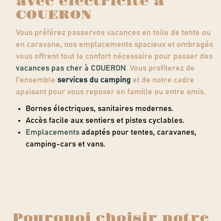
avec électricité à
COUERON
Vous préférez passervos vacances en toile de tente ou
en caravane, nos emplacements spacieux et ombragés
vous offrent tout le confort nécessaire pour passer des
vacances pas cher à COUERON
. Vous profiterez de
l'ensemble
services du camping
et de notre cadre
apaisant pour vous reposer en famille ou entre amis.
Bornes électriques, sanitaires modernes.
Accès facile aux sentiers et pistes cyclables.
Emplacements
adaptés pour tentes, caravanes,
camping-cars et vans.
Pourquoi choisir notre