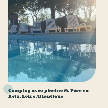
Camping avec piscine St Père en
Retz, Loire Atlantique