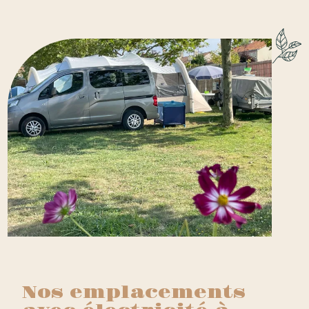
Nos emplacements