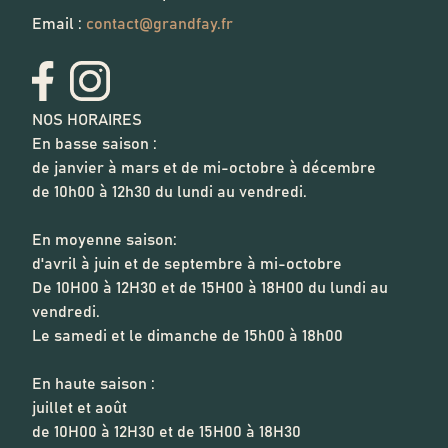
Email :
contact@grandfay.fr
NOS HORAIRES
En basse saison :
de janvier à mars et de mi-octobre à décembre
de 10h00 à 12h30 du lundi au vendredi.
En moyenne saison:
d'avril à juin et de septembre à mi-octobre
De 10H00 à 12H30 et de 15H00 à 18H00 du lundi au
vendredi.
Le samedi et le dimanche de 15h00 à 18h00
En haute saison :
juillet et août
de 10H00 à 12H30 et de 15H00 à 18H30