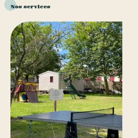
Nos services