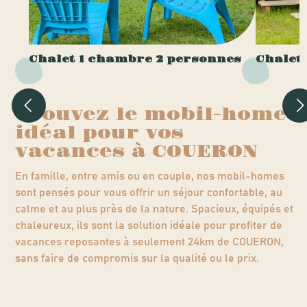
Chalet 1 chambre 2 personnes
Chalet
Trouvez le mobil-home
idéal pour vos
vacances à COUERON
En famille, entre amis ou en couple, nos mobil-homes
sont pensés pour vous offrir un séjour confortable, au
calme et au plus près de la nature. Spacieux, équipés et
chaleureux, ils sont la solution idéale pour profiter de
vacances reposantes à seulement 24km de COUERON,
sans faire de compromis sur la qualité ou le prix.