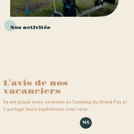
Nos activités
L'avis de nos
vacanciers
Ils ont passé leurs vacances au Camping du Grand Fay et
il partage leurs expériences avec vous.
94%