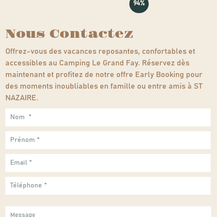
94%
Nous Contactez
Offrez-vous des vacances reposantes, confortables et
accessibles au Camping Le Grand Fay. Réservez dès
maintenant et profitez de notre offre Early Booking pour
des moments inoubliables en famille ou entre amis à ST
NAZAIRE.