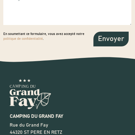
En soumettant ce formulaire, vous avez accepté notre
politique de confidentialité
.
CAMPING DU GRAND FAY
Rue du Grand Fay
44320
ST PERE EN RETZ