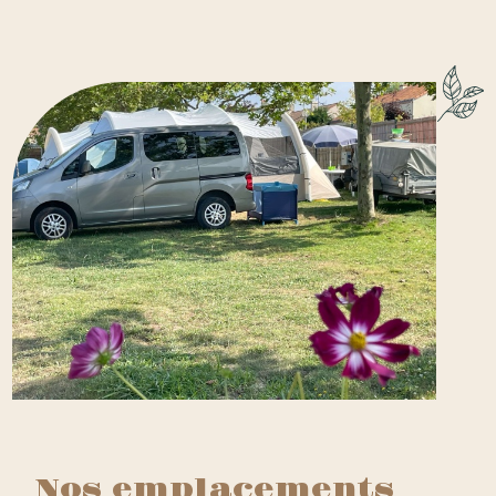
Nos emplacements