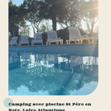
Camping avec piscine St Père en
Retz, Loire Atlantique