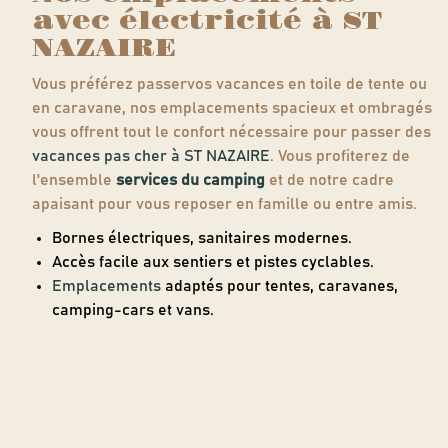
avec électricité à ST
NAZAIRE
Vous préférez passervos vacances en toile de tente ou
en caravane, nos emplacements spacieux et ombragés
vous offrent tout le confort nécessaire pour passer des
vacances pas cher à ST NAZAIRE
. Vous profiterez de
l'ensemble
services du camping
et de notre cadre
apaisant pour vous reposer en famille ou entre amis.
Bornes électriques, sanitaires modernes.
Accès facile aux sentiers et pistes cyclables.
Emplacements
adaptés pour tentes, caravanes,
camping-cars et vans.