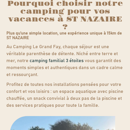
Pourquoi choisir notre
camping pour vos
vacances à ST NAZAIRE
?
Plus qu'une simple location, une expérience unique à 15km de
ST NAZAIRE
Au Camping Le Grand Fay, chaque séjour est une
véritable parenthèse de détente. Niché entre terre et
mer, notre
camping familial 3 étoiles
vous garantit des
moments simples et authentiques dans un cadre calme
et ressourçant.
Profitez de toutes nos installations pensées pour votre
confort et vos loisirs : un espace aquatique avec piscine
chauffée, un snack convivial à deux pas de la piscine et
des services pratiques pour toute la famille.