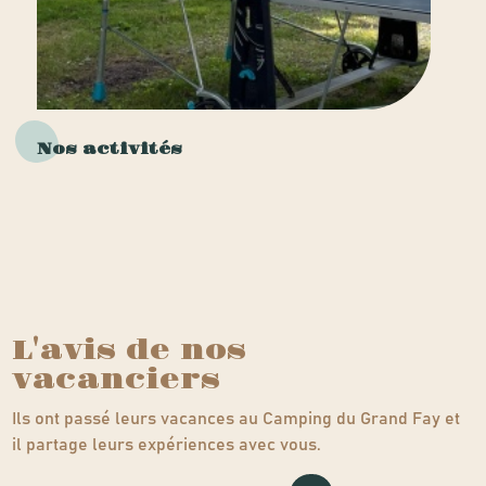
Nos activités
L'avis de nos
vacanciers
Ils ont passé leurs vacances au Camping du Grand Fay et
il partage leurs expériences avec vous.