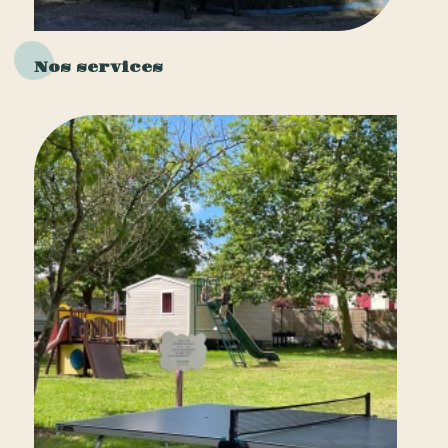
Nos services