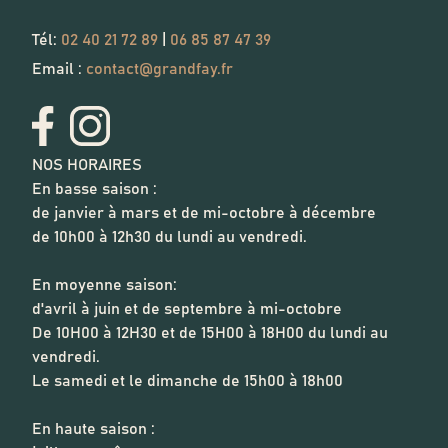
Tél:
02 40 21 72 89
|
06 85 87 47 39
Email :
contact@grandfay.fr
NOS HORAIRES
En basse saison :
de janvier à mars et de mi-octobre à décembre
de 10h00 à 12h30 du lundi au vendredi.
En moyenne saison:
d'avril à juin et de septembre à mi-octobre
De 10H00 à 12H30 et de 15H00 à 18H00 du lundi au
vendredi.
Le samedi et le dimanche de 15h00 à 18h00
En haute saison :