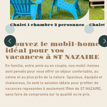
Chalet 1 chambre 2 personnes
Chalet
Trouvez le mobil-home
idéal pour vos
vacances à ST NAZAIRE
En famille, entre amis ou en couple, nos mobil-homes
sont pensés pour vous offrir un séjour confortable, au
calme et au plus près de la nature. Spacieux, équipés et
chaleureux, ils sont la solution idéale pour profiter de
vacances reposantes à seulement 15km de ST NAZAIRE,
sans faire de compromis sur la qualité ou le prix.