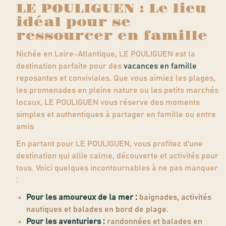
LE POULIGUEN : Le lieu
idéal pour se
ressourcer en famille
Nichée en Loire-Atlantique, LE POULIGUEN est la
destination parfaite pour des
vacances en famille
reposantes et conviviales. Que vous aimiez les plages,
les promenades en pleine nature ou les petits marchés
locaux, LE POULIGUEN vous réserve des moments
simples et authentiques à partager en famille ou entre
amis
En partant pour LE POULIGUEN, vous profitez d'une
destination qui allie calme, découverte et activités pour
tous. Voici quelques incontournables à ne pas manquer
:
Pour les amoureux de la mer :
baignades, activités
nautiques et balades en bord de plage.
Pour les aventuriers :
randonnées et balades en