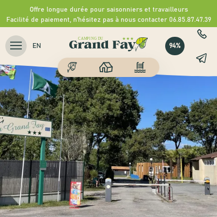
Offre longue durée pour saisonniers et travailleurs
Facilité de paiement, n'hésitez pas à nous contacter 06.85.87.47.39
94%
EN