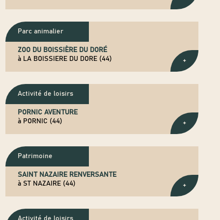
Parc animalier
ZOO DU BOISSIÈRE DU DORÉ
à LA BOISSIERE DU DORE (44)
+
Activité de loisirs
PORNIC AVENTURE
à PORNIC (44)
+
Patrimoine
SAINT NAZAIRE RENVERSANTE
à ST NAZAIRE (44)
+
Activité de loisirs