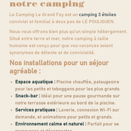
notre camping
Le Camping Le Grand Fay est un
camping 3 étoiles
convivial et familial à deux pas de LE POULIGUEN.
Nous vous offrons bien plus qu'un simple hébergement.
Situé entre terre et mer, notre camping à taille
humaine est conçu pour que vos vacances soient
synonymes de détente et de convivialité.
Nos installations pour un séjour
agréable :
Espace aquatique :
Piscine chauffée, pataugeoire
pour les petits et toboggans pour les plus grands.
Snack-bar :
Idéal pour une pause gourmande sur
notre terrasse extérieure au bord de la piscine.
Services pratiques :
Laverie, connexion Wi-Fi sur
demande, et animations pour petits et grands.
Environnement calme et naturel :
Parfait pour se
ressourcer et déconnecter.