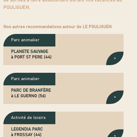
POULIGUEN.
Nos autres recommandations autour de LE POULIGUEN
Parc animalier
PLANETE SAUVAGE
à PORT ST PERE (44)
+
Parc animalier
PARC DE BRANFÈRE
à LE GUERNO (56)
+
Activité de loisirs
LEGENDIA PARC
à FROSSAY (44)
+