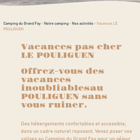
Camping du Grand Fay
>
Notre camping
>
Nos activités
>
Vacances LE
POULIGUEN
Vacances pas cher
LE POULIGUEN
Offrez-vous des
vacances
inoubliablesau
POULIGUEN sans
vous ruiner.
Des hébergements confortables et accessible,
dans un cadre naturel reposant. Venez poser vos
valises au Camping du Grand Fay pour un séjour