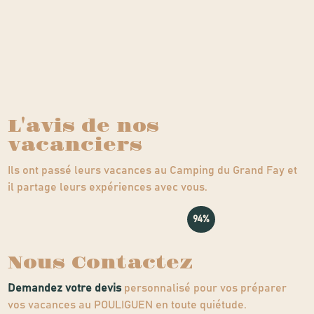
L'avis de nos
vacanciers
Ils ont passé leurs vacances au Camping du Grand Fay et
il partage leurs expériences avec vous.
94%
Nous Contactez
Demandez votre devis
personnalisé pour vos préparer
vos vacances au POULIGUEN en toute quiétude.