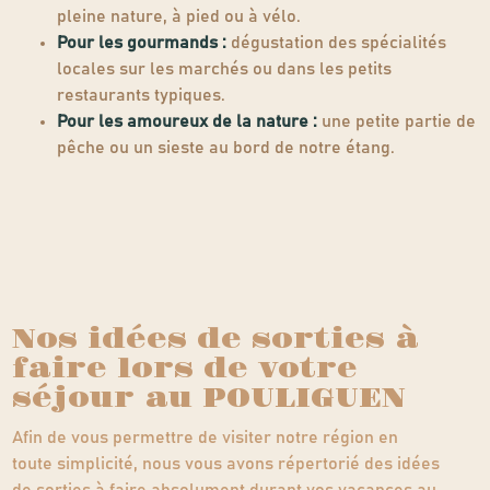
pleine nature, à pied ou à vélo.
Pour les gourmands :
dégustation des spécialités
locales sur les marchés ou dans les petits
restaurants typiques.
Pour les amoureux de la nature :
une petite partie de
pêche ou un sieste au bord de notre étang.
Nos idées de sorties à
faire lors de votre
séjour au POULIGUEN
Afin de vous permettre de visiter notre région en
toute simplicité, nous vous avons répertorié des idées
de sorties à faire absolument durant vos vacances au