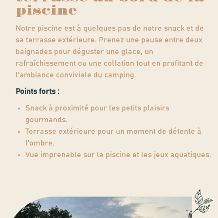
piscine
Notre piscine est à quelques pas de notre snack et de
sa terrasse extérieure. Prenez une pause entre deux
baignades pour déguster une glace, un
rafraîchissement ou une collation tout en profitant de
l'ambiance conviviale du camping.
Points forts :
Snack à proximité pour les petits plaisirs
gourmands.
Terrasse extérieure pour un moment de détente à
l'ombre.
Vue imprenable sur la piscine et les jeux aquatiques.