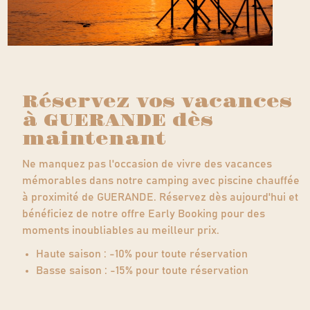
Réservez vos vacances
à GUERANDE dès
maintenant
Ne manquez pas l'occasion de vivre des vacances
mémorables dans notre camping avec piscine chauffée
à proximité de GUERANDE. Réservez dès aujourd'hui et
bénéficiez de notre offre Early Booking pour des
moments inoubliables au meilleur prix.
Haute saison : -10% pour toute réservation
Basse saison : -15% pour toute réservation