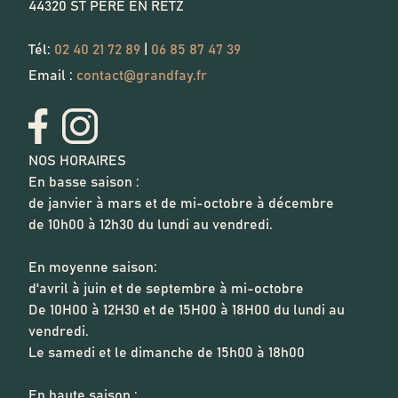
44320
ST PERE EN RETZ
Tél:
02 40 21 72 89
|
06 85 87 47 39
Email :
contact@grandfay.fr
NOS HORAIRES
En basse saison :
de janvier à mars et de mi-octobre à décembre
de 10h00 à 12h30 du lundi au vendredi.
En moyenne saison:
d'avril à juin et de septembre à mi-octobre
De 10H00 à 12H30 et de 15H00 à 18H00 du lundi au
vendredi.
Le samedi et le dimanche de 15h00 à 18h00
En haute saison :