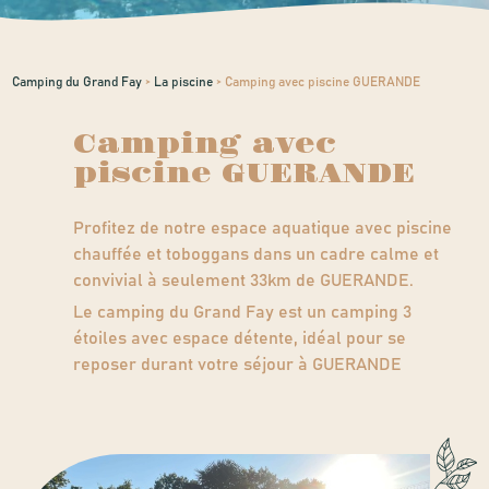
Camping du Grand Fay
>
La piscine
>
Camping avec piscine GUERANDE
Camping avec
piscine GUERANDE
Profitez de notre espace aquatique avec piscine
chauffée et toboggans dans un cadre calme et
convivial à seulement 33km de GUERANDE.
Le camping du Grand Fay est un camping 3
étoiles avec espace détente, idéal pour se
reposer durant votre séjour à GUERANDE