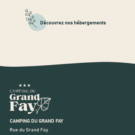
Découvrez nos hébergements
CAMPING DU GRAND FAY
Rue du Grand Fay