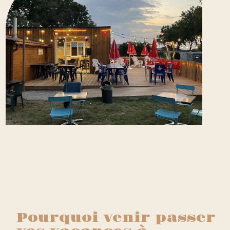
Pourquoi venir passer