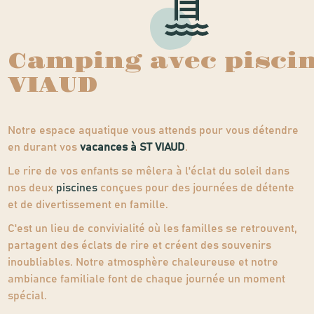
Camping avec piscin
VIAUD
Notre espace aquatique vous attends pour vous détendre
en durant vos
vacances à ST VIAUD
.
Le rire de vos enfants se mêlera à l'éclat du soleil dans
nos deux
piscines
conçues pour des journées de détente
et de divertissement en famille.
C'est un lieu de convivialité où les familles se retrouvent,
partagent des éclats de rire et créent des souvenirs
inoubliables. Notre atmosphère chaleureuse et notre
ambiance familiale font de chaque journée un moment
spécial.