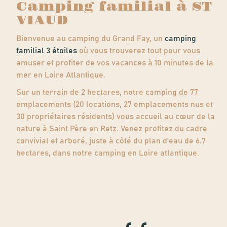
Camping familial à ST
VIAUD
Bienvenue au camping du Grand Fay, un
camping
familial 3 étoiles
où vous trouverez tout pour vous
amuser et profiter de vos vacances à 10 minutes de la
mer en Loire Atlantique.
Sur un terrain de 2 hectares, notre camping de 77
emplacements (20 locations, 27 emplacements nus et
30 propriétaires résidents) vous accueil au cœur de la
nature à Saint Père en Retz. Venez profitez du cadre
convivial et arboré, juste à côté du plan d'eau de 6.7
hectares, dans notre camping en Loire atlantique.