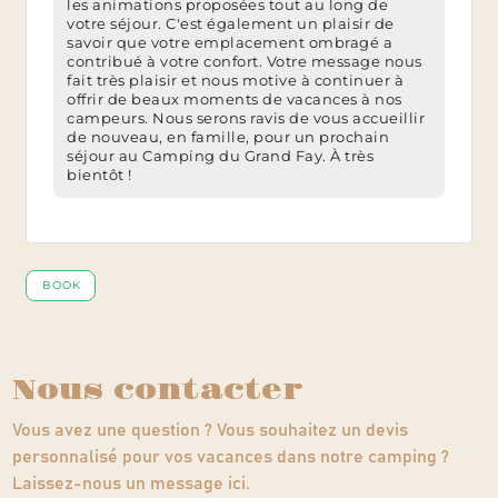
Nous contacter
Vous avez une question ? Vous souhaitez un devis
personnalisé pour vos vacances dans notre camping ?
Laissez-nous un message ici.