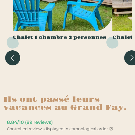
Chalet 1 chambre 2 personnes
Chalet
Ils ont passé leurs
vacances au Grand Fay.