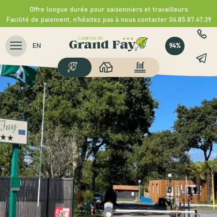
Offre longue durée pour saisonniers et travailleurs
Facilité de paiement, n'hésitez pas à nous contacter 06.85.87.47.39
94%
EN