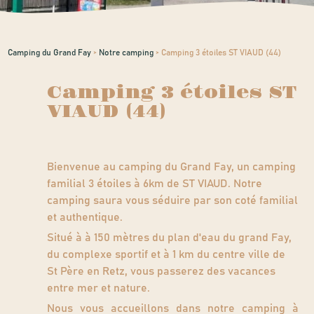
Camping du Grand Fay
>
Notre camping
>
Camping 3 étoiles ST VIAUD (44)
Camping 3 étoiles ST
VIAUD (44)
Bienvenue au camping du Grand Fay, un camping
familial 3 étoiles à 6km de ST VIAUD. Notre
camping saura vous séduire par son coté familial
et authentique.
Situé à à 150 mètres du plan d'eau du grand Fay,
du complexe sportif et à 1 km du centre ville de
St Père en Retz, vous passerez des vacances
entre mer et nature.
Nous vous accueillons dans notre camping à