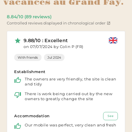
vacances au Grand Fay.