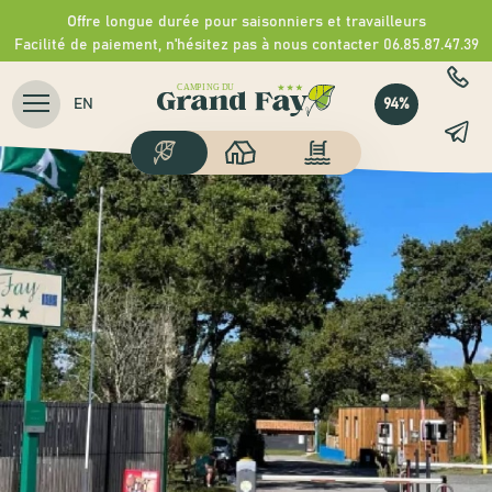
Offre longue durée pour saisonniers et travailleurs
Facilité de paiement, n'hésitez pas à nous contacter 06.85.87.47.39
94%
EN