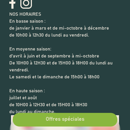
NOS HORAIRES
En basse saison :
de janvier à mars et de mi-octobre à décembre
de 10h00 à 12h30 du lundi au vendredi.
En moyenne saison:
d'avril à juin et de septembre à mi-octobre
De 10H00 à 12H30 et de 15H00 à 18H00 du lundi au
vendredi.
Le samedi et le dimanche de 15h00 à 18h00
En haute saison :
juillet et août
de 10H00 à 12H30 et de 15H00 à 18H30
du lundi au dimanche.
Offres spéciales