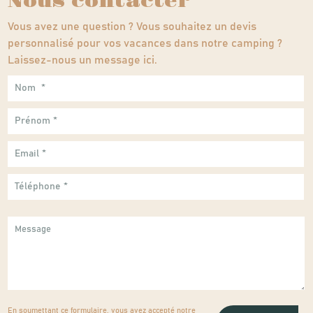
Nous contacter
Vous avez une question ? Vous souhaitez un devis
personnalisé pour vos vacances dans notre camping ?
Laissez-nous un message ici.
En soumettant ce formulaire, vous avez accepté notre