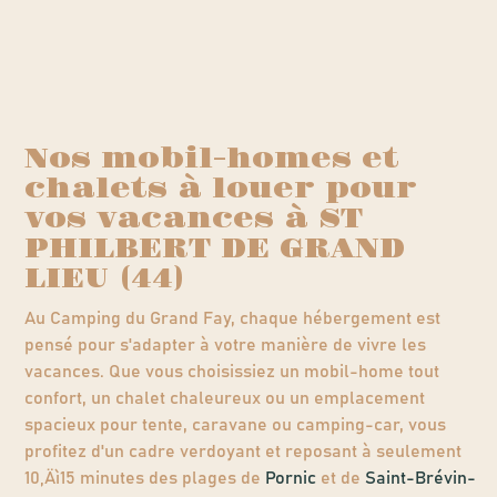
Nos mobil-homes et
chalets à louer pour
vos vacances à ST
PHILBERT DE GRAND
LIEU (44)
Au Camping du Grand Fay, chaque hébergement est
pensé pour s'adapter à votre manière de vivre les
vacances. Que vous choisissiez un mobil-home tout
confort, un chalet chaleureux ou un emplacement
spacieux pour tente, caravane ou camping-car, vous
profitez d'un cadre verdoyant et reposant à seulement
10‚Äì15 minutes des plages de
Pornic
et de
Saint-Brévin-