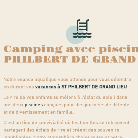
Camping avec piscin
PHILBERT DE GRAND
Notre espace aquatique vous attends pour vous détendre
en durant vos
vacances à ST PHILBERT DE GRAND LIEU
.
Le rire de vos enfants se mêlera à l'éclat du soleil dans
nos deux
piscines
conçues pour des journées de détente
et de divertissement en famille.
C'est un lieu de convivialité où les familles se retrouvent,
partagent des éclats de rire et créent des souvenirs
inoubliables. Notre atmosphère chaleureuse et notre