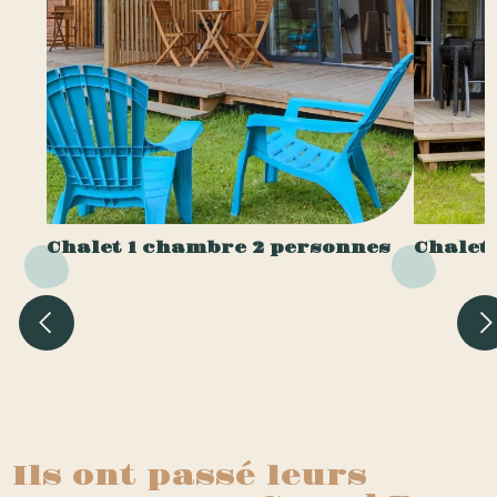
Chalet 1 chambre 2 personnes
Chalet
Ils ont passé leurs