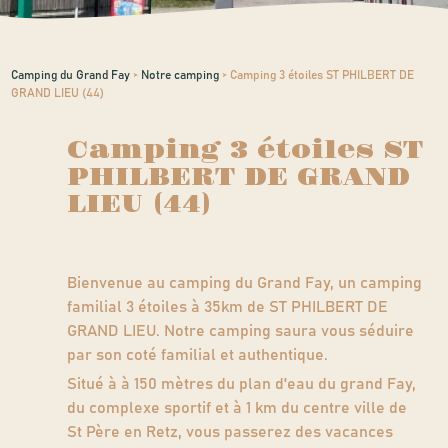
Camping du Grand Fay
>
Notre camping
>
Camping 3 étoiles ST PHILBERT DE
GRAND LIEU (44)
Camping 3 étoiles ST
PHILBERT DE GRAND
LIEU (44)
Bienvenue au camping du Grand Fay, un camping
familial 3 étoiles à 35km de ST PHILBERT DE
GRAND LIEU. Notre camping saura vous séduire
par son coté familial et authentique.
Situé à à 150 mètres du plan d'eau du grand Fay,
du complexe sportif et à 1 km du centre ville de
St Père en Retz, vous passerez des vacances