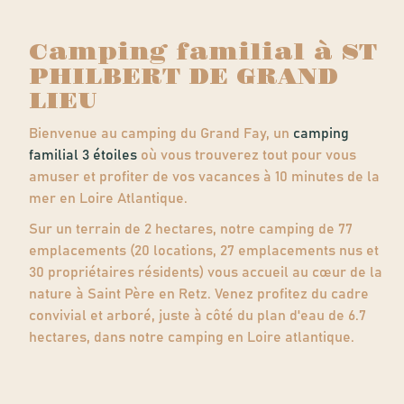
Camping familial à ST
PHILBERT DE GRAND
LIEU
Bienvenue au camping du Grand Fay, un
camping
familial 3 étoiles
où vous trouverez tout pour vous
amuser et profiter de vos vacances à 10 minutes de la
mer en Loire Atlantique.
Sur un terrain de 2 hectares, notre camping de 77
emplacements (20 locations, 27 emplacements nus et
30 propriétaires résidents) vous accueil au cœur de la
nature à Saint Père en Retz. Venez profitez du cadre
convivial et arboré, juste à côté du plan d'eau de 6.7
hectares, dans notre camping en Loire atlantique.