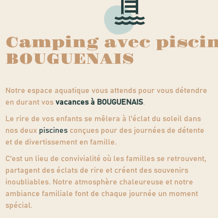
Camping avec piscin
BOUGUENAIS
Notre espace aquatique vous attends pour vous détendre
en durant vos
vacances à BOUGUENAIS
.
Le rire de vos enfants se mêlera à l'éclat du soleil dans
nos deux
piscines
conçues pour des journées de détente
et de divertissement en famille.
C'est un lieu de convivialité où les familles se retrouvent,
partagent des éclats de rire et créent des souvenirs
inoubliables. Notre atmosphère chaleureuse et notre
ambiance familiale font de chaque journée un moment
spécial.