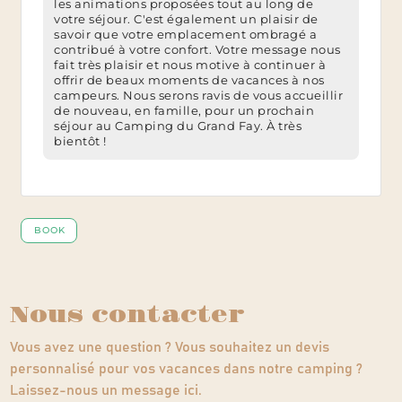
Nous contacter
Vous avez une question ? Vous souhaitez un devis
personnalisé pour vos vacances dans notre camping ?
Laissez-nous un message ici.