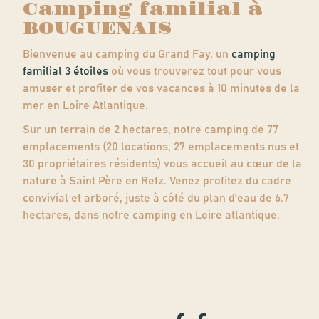
Camping familial à
BOUGUENAIS
Bienvenue au camping du Grand Fay, un
camping
familial 3 étoiles
où vous trouverez tout pour vous
amuser et profiter de vos vacances à 10 minutes de la
mer en Loire Atlantique.
Sur un terrain de 2 hectares, notre camping de 77
emplacements (20 locations, 27 emplacements nus et
30 propriétaires résidents) vous accueil au cœur de la
nature à Saint Père en Retz. Venez profitez du cadre
convivial et arboré, juste à côté du plan d'eau de 6.7
hectares, dans notre camping en Loire atlantique.