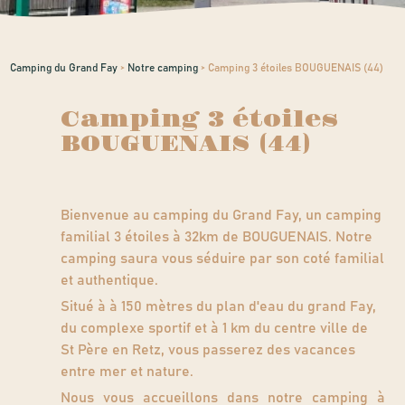
Camping du Grand Fay
>
Notre camping
>
Camping 3 étoiles BOUGUENAIS (44)
Camping 3 étoiles
BOUGUENAIS (44)
Bienvenue au camping du Grand Fay, un camping
familial 3 étoiles à 32km de BOUGUENAIS. Notre
camping saura vous séduire par son coté familial
et authentique.
Situé à à 150 mètres du plan d'eau du grand Fay,
du complexe sportif et à 1 km du centre ville de
St Père en Retz, vous passerez des vacances
entre mer et nature.
Nous vous accueillons dans notre camping à