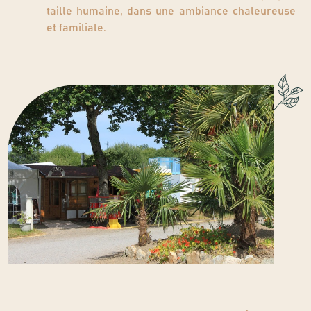
taille humaine, dans une ambiance chaleureuse
et familiale.