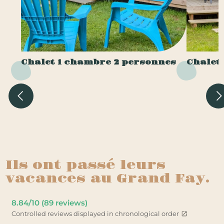
Chalet 1 chambre 2 personnes
Chalet
Ils ont passé leurs
vacances au Grand Fay.