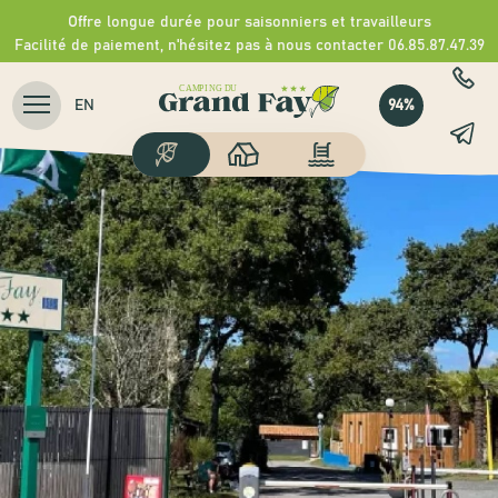
Offre longue durée pour saisonniers et travailleurs
Facilité de paiement, n'hésitez pas à nous contacter 06.85.87.47.39
94%
EN